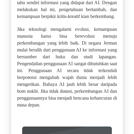
tahu sendiri informasi yang didapat dari AI. Dengan
melakukan hal ini, pengetahuan bertambah, dan
kemampuan berpikir kritis-kreatif kian berkembang.
Jika teknologi mengalami evolusi, kemampuan
manusia harus bisa berevolusi menuju
perkembangan yang lebih baik. Di negara Jerman
mulai beralih dari penggunaan AI ke informasi yang
bersumber dari buku dan studi lapangan.
Pengendalian penggunaan AI sangat dibutuhkan saat
ini. Penggunaan AI secara tidak terkendali
berpotensi mengubah wajah dunia menjadi lebih
mengerikan. Bahaya AI jauh lebih besar daripada
bom nuklir. Jika tidak diatasi, perkembangan AI dan
penggunaannya bisa menjadi bencana kehancuran di
masa depan.