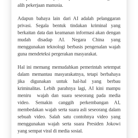
alih pekerjaan manusia.
Adapun bahaya lain dari AI adalah pelanggaran
privasi. Segala bentuk tindakan kriminal yang
berkaitan data dan keamanan informasi akan dengan
mudah disadap AI. Negara China yang
menggunakan teknologi berbasis pengenalan wajah
guna mendeteksi pergerakan masyarakat.
Hal ini memang memudahkan pemerintah setempat
dalam memantau masyarakatnya, tetapi berbahaya
jika digunakan untuk hal-hal yang berbau
kriminalitas. Lebih parahnya lagi, AI kini mampu
meniru wajah dan suara seseorang pada media
video. Semakin canggih perkembangan AI,
membedakan wajah serta suara asli seseorang dalam
sebuah video. Salah satu contohnya video yang
menggunakan wajah serta suara Presiden Jokowi
yang sempat viral di media sosial.