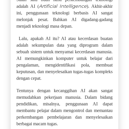
Artificial Intelligence
adalah AI (
). Akhir-akhir
ini, penggunaan teknologi berbasis AI sangat
melonjak pesat. Bahkan AI digadang-gadang
menjadi teknologi masa depan.
Lalu, apakah AI itu? AI atau kecerdasan buatan
adalah sekumpulan data yang diprogram dalam
sebuah sistem untuk menyamai kecerdasan manusia.
AI memungkinkan komputer untuk belajar dari
pengalaman, mengidentifikasi pola, membuat
keputusan, dan menyelesaikan tugas-tugas kompleks
dengan cepat.
Tentunya dengan kecanggihan AI akan sangat
memudahkan pekerjaan manusia. Dalam bidang
pendidikan, misalnya, penggunaan AI dapat
membantu pelajar dalam mengontrol dan memantau
perkembangan pembelajaran dan menyelesaikan
berbagai macam tugas.