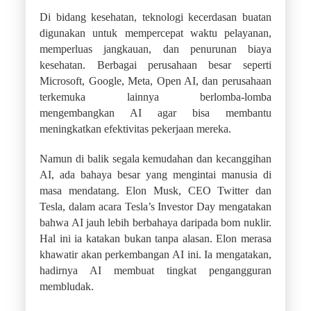
Di bidang kesehatan, teknologi kecerdasan buatan
digunakan untuk mempercepat waktu pelayanan,
memperluas jangkauan, dan penurunan biaya
kesehatan. Berbagai perusahaan besar seperti
Microsoft, Google, Meta, Open AI, dan perusahaan
terkemuka lainnya berlomba-lomba
mengembangkan AI agar bisa membantu
meningkatkan efektivitas pekerjaan mereka.
Namun di balik segala kemudahan dan kecanggihan
AI, ada bahaya besar yang mengintai manusia di
masa mendatang. Elon Musk, CEO Twitter dan
Tesla, dalam acara Tesla’s Investor Day mengatakan
bahwa AI jauh lebih berbahaya daripada bom nuklir.
Hal ini ia katakan bukan tanpa alasan. Elon merasa
khawatir akan perkembangan AI ini. Ia mengatakan,
hadirnya AI membuat tingkat pengangguran
membludak.