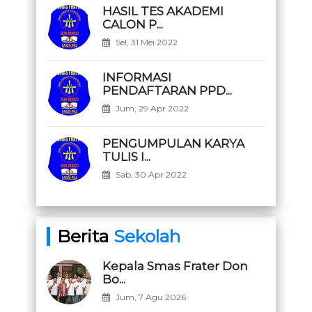
HASIL TES AKADEMI
CALON P...
Sel, 31 Mei 2022
INFORMASI
PENDAFTARAN PPD...
Jum, 29 Apr 2022
PENGUMPULAN KARYA
TULIS I...
Sab, 30 Apr 2022
Berita
Sekolah
Kepala Smas Frater Don
Bo...
Jum, 7 Agu 2026