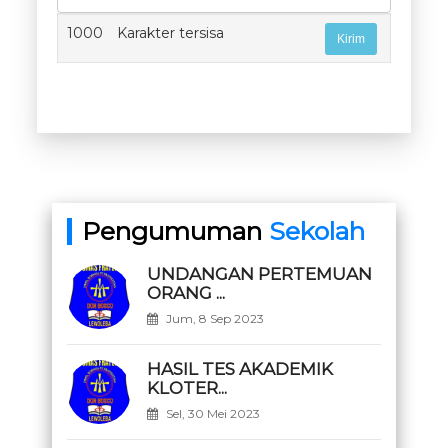
1000
Karakter tersisa
Pengumuman
Sekolah
UNDANGAN PERTEMUAN
ORANG ...
Jum, 8 Sep 2023
HASIL TES AKADEMIK
KLOTER...
Sel, 30 Mei 2023