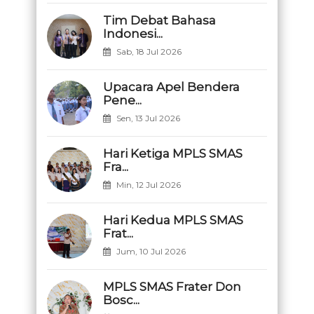
Tim Debat Bahasa
Indonesi...
Sab, 18 Jul 2026
Upacara Apel Bendera
Pene...
Sen, 13 Jul 2026
Hari Ketiga MPLS SMAS
Fra...
Min, 12 Jul 2026
Hari Kedua MPLS SMAS
Frat...
Jum, 10 Jul 2026
MPLS SMAS Frater Don
Bosc...