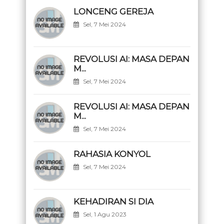
LONCENG GEREJA
Sel, 7 Mei 2024
REVOLUSI AI: MASA DEPAN
M...
Sel, 7 Mei 2024
REVOLUSI AI: MASA DEPAN
M...
Sel, 7 Mei 2024
RAHASIA KONYOL
Sel, 7 Mei 2024
KEHADIRAN SI DIA
Sel, 1 Agu 2023