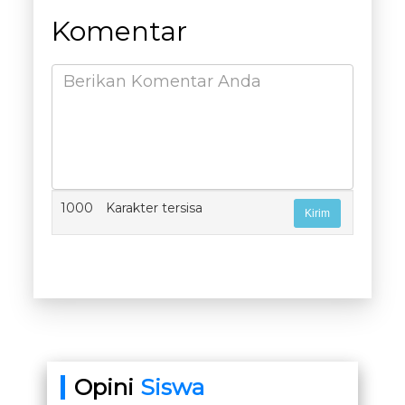
Komentar
1000
Karakter tersisa
Opini
Siswa